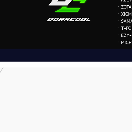
ㆍZOTA
ㆍXIGM
ㆍ
SAM
ㆍT-FO
ㆍEZY-
ㆍMICR