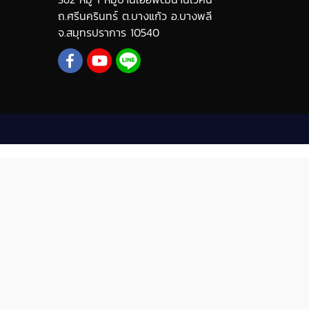
ถ.ศรีนครินทร์ ต.บางแก้ว อ.บางพลี
จ.สมุทรปราการ 10540