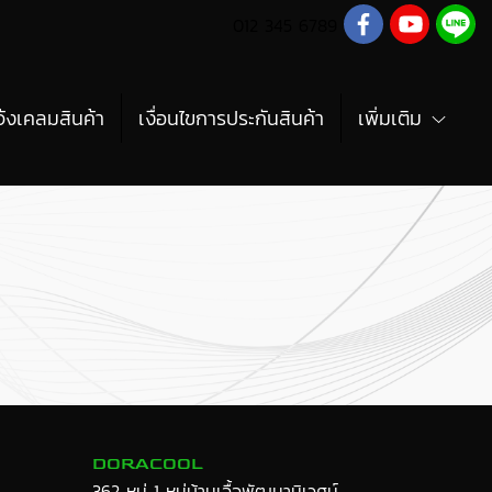
012 345 6789
จ้งเคลมสินค้า
เงื่อนไขการประกันสินค้า
เพิ่มเติม
DORACOOL
362 หมู่ 1 หมู่บ้านเอื้อพัฒนานิเวศน์