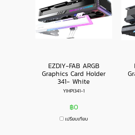
EZDIY-FAB ARGB
Graphics Card Holder
Gr
341- White
YIHPI341-1
฿0
เปรียบเทียบ