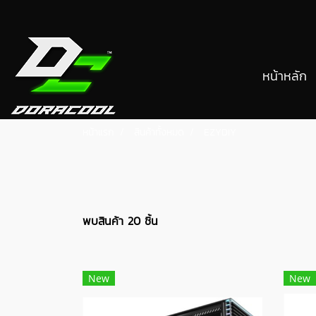
หน้าหลัก
หน้าแรก
สินค้าทั้งหมด
EZYDIY
พบสินค้า 20 ชิ้น
New
New