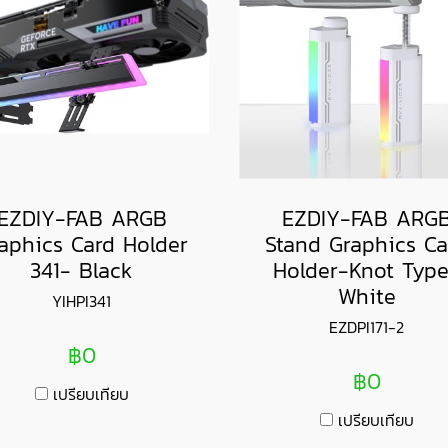
EZDIY-FAB ARGB
EZDIY-FAB ARG
aphics Card Holder
Stand Graphics Ca
341- Black
Holder-Knot Typ
White
YIHPI341
‎EZDPI171-2
฿0
฿0
เปรียบเทียบ
เปรียบเทียบ