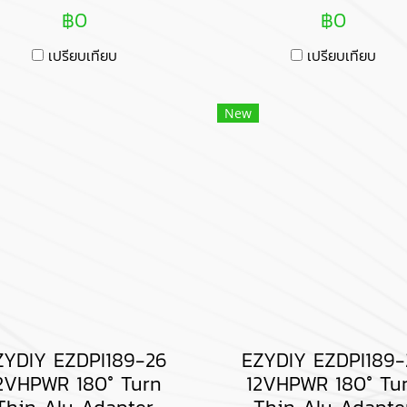
฿0
฿0
เปรียบเทียบ
เปรียบเทียบ
New
ZYDIY EZDPI189-26
EZYDIY EZDPI189-
2VHPWR 180° Turn
12VHPWR 180° Tu