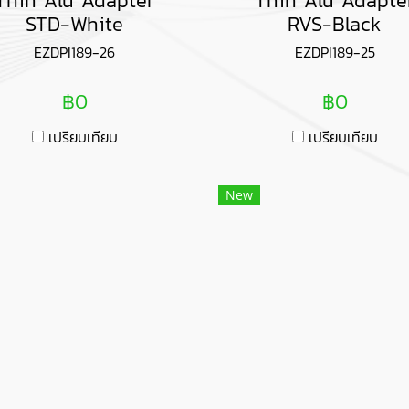
Thin Alu Adapter
Thin Alu Adapte
STD-White
RVS-Black
EZDPI189-26
EZDPI189-25
฿0
฿0
เปรียบเทียบ
เปรียบเทียบ
New