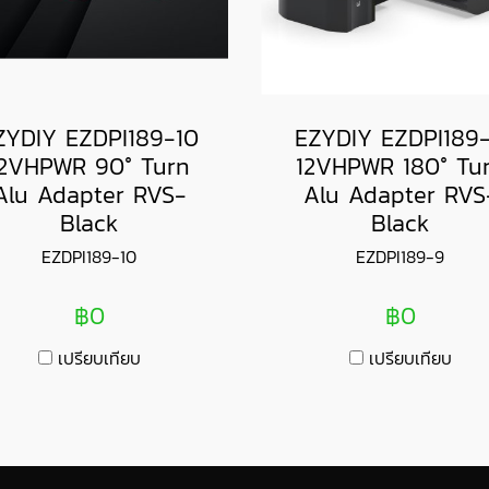
ZYDIY EZDPI189-10
EZYDIY EZDPI189
12VHPWR 90° Turn
12VHPWR 180° Tu
Alu Adapter RVS-
Alu Adapter RVS
Black
Black
EZDPI189-10
EZDPI189-9
฿0
฿0
เปรียบเทียบ
เปรียบเทียบ