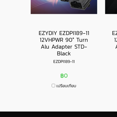
EZYDIY EZDPI189-11
E
12VHPWR 90° Turn
Alu Adapter STD-
Black
EZDPI189-11
฿0
เปรียบเทียบ