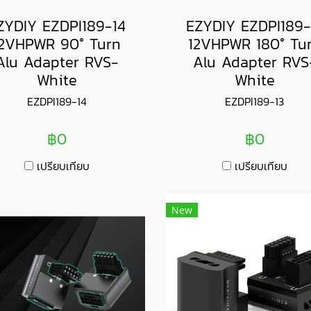
ZYDIY EZDPI189-14
EZYDIY EZDPI189-
12VHPWR 90° Turn
12VHPWR 180° Tu
Alu Adapter RVS-
Alu Adapter RVS
White
White
EZDPI189-14
EZDPI189-13
฿0
฿0
เปรียบเทียบ
เปรียบเทียบ
New