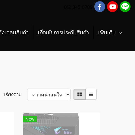
012 345 6789
จ้งเคลมสินค้า
เงื่อนไขการประกันสินค้า
เพิ่มเติม
เรียงตาม
New