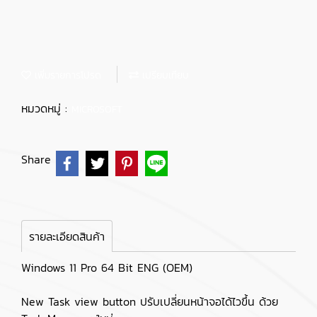
เพิ่มรายการโปรด
เปรียบเทียบ
หมวดหมู่ :
MICROSOFT
Share
รายละเอียดสินค้า
Windows 11 Pro 64 Bit ENG (OEM)
New Task view button ปรับเปลี่ยนหน้าจอได้ไวขึ้น ด้วย