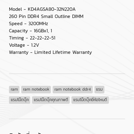
Model - KD4AGSA80-32N220A
260 Pin DDR4 Small Outline DIMM
Speed - 3200MHz
Capacity - 16GBx1, 1
Timing - 22-22-22-51
Voltage - 1.2V
Warranty - Limited Lifetime Warranty
ram
ram notebook
ram notebook ddr4
แรม
แรมโน๊ตบุ๊ค
แรมโน๊ตบุ๊คคุณภาพดี
แรมโน๊ตบุ๊คยี่ห้อไหนดี