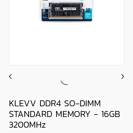
KLEVV DDR4 SO-DIMM
STANDARD MEMORY - 16GB
3200MHz