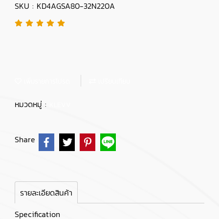
SKU : KD4AGSA80-32N220A
เพิ่มรายการโปรด
เปรียบเทียบ
หมวดหมู่ :
KLEVV
Share
รายละเอียดสินค้า
Specification