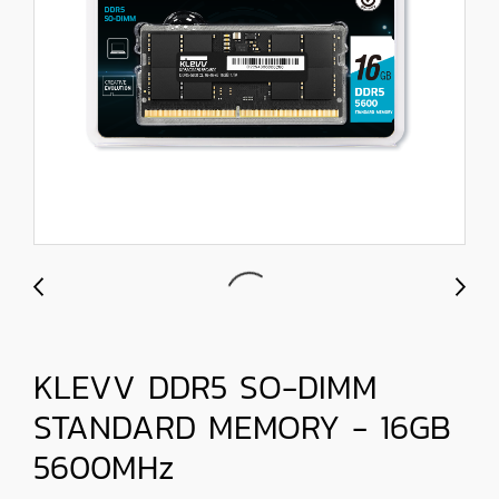
KLEVV DDR5 SO-DIMM
STANDARD MEMORY - 16GB
5600MHz