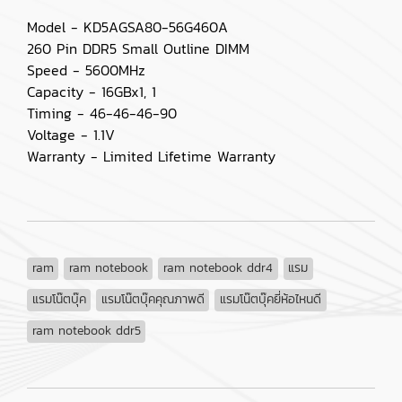
Model - KD5AGSA80-56G460A
260 Pin DDR5 Small Outline DIMM
Speed - 5600MHz
Capacity - 16GBx1, 1
Timing - 46-46-46-90
Voltage - 1.1V
Warranty - Limited Lifetime Warranty
ram
ram notebook
ram notebook ddr4
แรม
แรมโน๊ตบุ๊ค
แรมโน๊ตบุ๊คคุณภาพดี
แรมโน๊ตบุ๊คยี่ห้อไหนดี
ram notebook ddr5