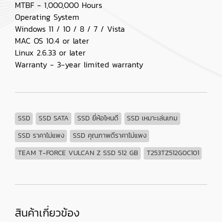
MTBF - 1,000,000 Hours
Operating System
Windows 11 / 10 / 8 / 7 / Vista
MAC OS 10.4 or later
Linux 2.6.33 or later
Warranty - 3-year limited warranty
SSD
SSD SATA
SSD ยี่ห้อไหนดี
SSD เหมาะเล่นเกม
SSD ราคาไม่แพง
SSD คุณภาพดีราคาไม่แพง
TEAM T-FORCE VULCAN Z SSD 512 GB
T253TZ512G0C101
สินค้าเกี่ยวข้อง