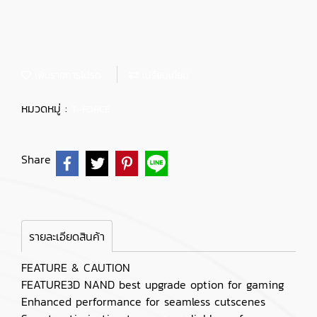
เพิ่มรายการโปรด
เปรียบเทียบ
หมวดหมู่ :
T-FORCE
Share
รายละเอียดสินค้า
FEATURE & CAUTION
FEATURE3D NAND best upgrade option for gaming
Enhanced performance for seamless cutscenes