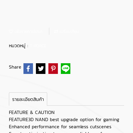
เพิ่มรายการโปรด
เปรียบเทียบ
หมวดหมู่ :
T-FORCE
Share
รายละเอียดสินค้า
FEATURE & CAUTION
FEATURE3D NAND best upgrade option for gaming
Enhanced performance for seamless cutscenes