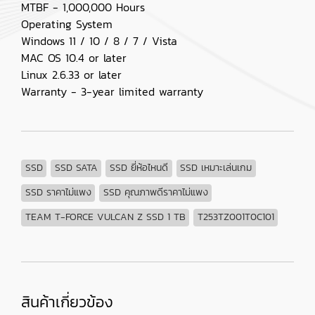
MTBF - 1,000,000 Hours
Operating System
Windows 11 / 10 / 8 / 7 / Vista
MAC OS 10.4 or later
Linux 2.6.33 or later
Warranty - 3-year limited warranty
SSD
SSD SATA
SSD ยี่ห้อไหนดี
SSD เหมาะเล่นเกม
SSD ราคาไม่แพง
SSD คุณภาพดีราคาไม่แพง
TEAM T-FORCE VULCAN Z SSD 1 TB
T253TZ001T0C101
สินค้าเกี่ยวข้อง