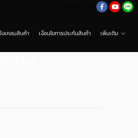
012 345 6789
จ้งเคลมสินค้า
เงื่อนไขการประกันสินค้า
เพิ่มเติม
่ห้อไหนดี"