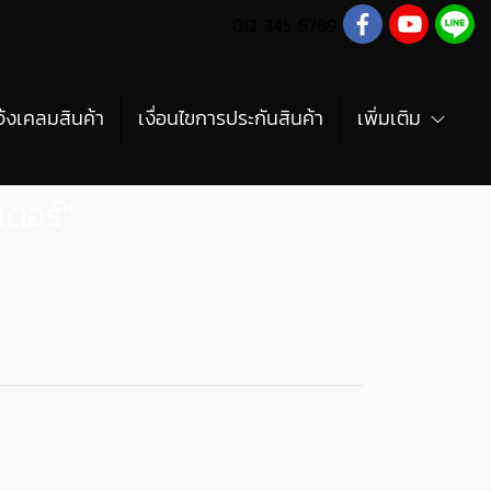
012 345 6789
จ้งเคลมสินค้า
เงื่อนไขการประกันสินค้า
เพิ่มเติม
ตอร์"