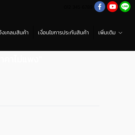
012 345 6789
จ้งเคลมสินค้า
เงื่อนไขการประกันสินค้า
เพิ่มเติม
ราคาไม่แพง"