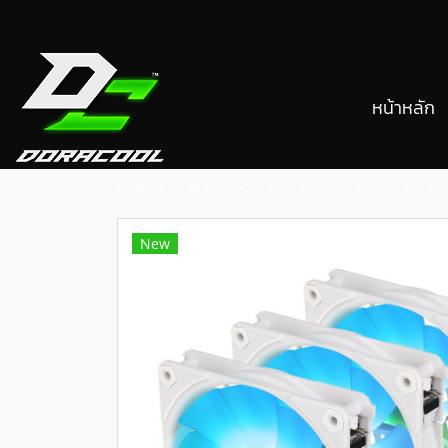
หน้าหลัก
หน้าแรก
สินค้าทั้งหมด
SAMA
FANS CASE SA
New