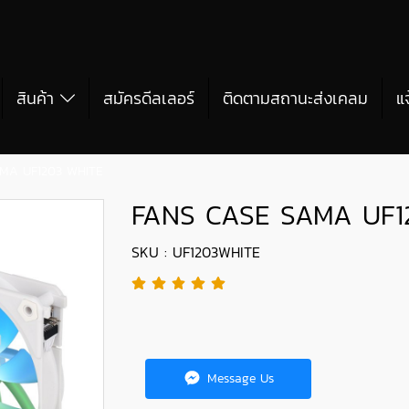
สินค้า
สมัครดีลเลอร์
ติดตามสถานะส่งเคลม
แ
MA UF1203 WHITE
FANS CASE SAMA UF1
SKU : UF1203WHITE
Message Us