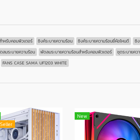
สำหรับคอมพิวเตอร์
ซิงค์ระบายความร้อน
ซิงค์ระบายความร้อนยี่ห้อไหนดี
ซิ
ัดลมระบายความร้อน
พัดลมระบายความร้อนสำหรับคอมพิวเตอร์
ชุดระบายควา
FANS CASE SAMA UF1203 WHITE
New
Seller