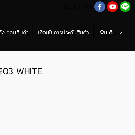
012 345 6789
จ้งเคลมสินค้า
เงื่อนไขการประกันสินค้า
เพิ่มเติม
203 WHITE