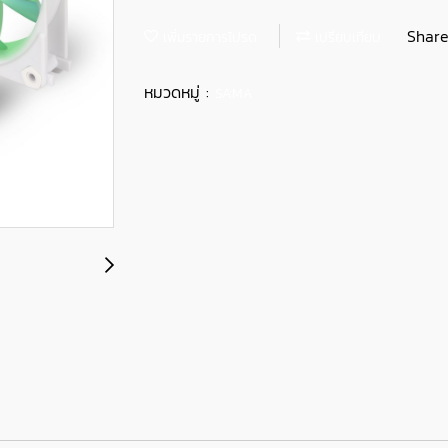
Shar
เพิ่มรายการโปรด
เปรียบเทียบ
หมวดหมู่ :
SAMA