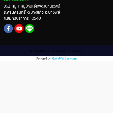
362 หมู่ 1 หมู่บ้านเอื้อพัฒนานิเวศน์
ถ.ศรีนครินทร์ ต.บางแก้ว อ.บางพลี
จ.สมุทรปราการ 10540
© Copyright 2020 All Rights Reserved.
Powered by
MakeWebEasy.com