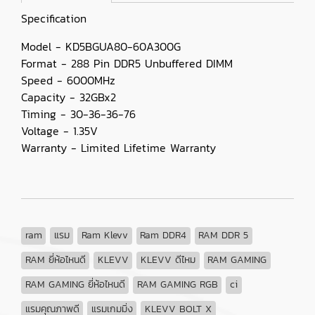
Specification
Model - KD5BGUA80-60A300G
Format - 288 Pin DDR5 Unbuffered DIMM
Speed - 6000MHz
Capacity - 32GBx2
Timing - 30-36-36-76
Voltage - 1.35V
Warranty - Limited Lifetime Warranty
ram
แรม
Ram Klevv
Ram DDR4
RAM DDR 5
RAM ยี่ห้อไหนดี
KLEVV
KLEVV ดีไหม
RAM GAMING
RAM GAMING ยี่ห้อไหนดี
RAM GAMING RGB
ci
แรมคุณภาพดี
แรมเกมมิ่ง
KLEVV BOLT X