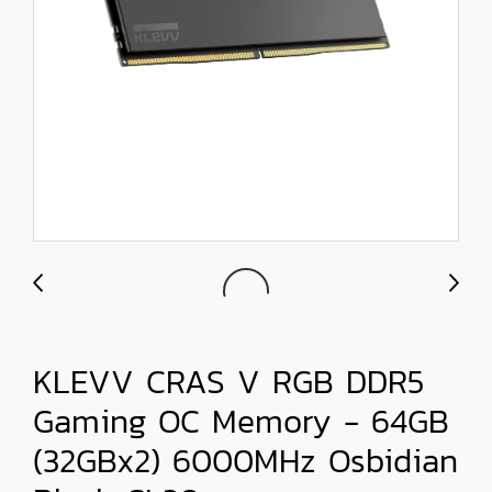
KLEVV CRAS V RGB DDR5
Gaming OC Memory - 64GB
(32GBx2) 6000MHz Osbidian