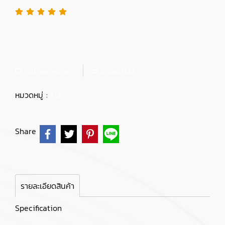
เพิ่มรายการโปรด
เปรียบเทียบ
หมวดหมู่ :
KLEVV
Share
รายละเอียดสินค้า
Specification